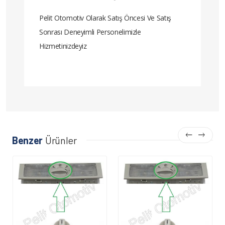
Pelit Otomotiv Olarak Satış Öncesi Ve Satış
Sonrası Deneyimli Personelimizle
Hizmetinizdeyiz
Benzer
Ürünler