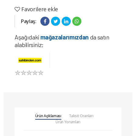
Favorilere ekle
Paylaş:
Aşağıdaki
mağazalarımızdan
da satın
alabilirsiniz;
Ürün Açıklaması
Taksit Oranları
Ürün Yorumları