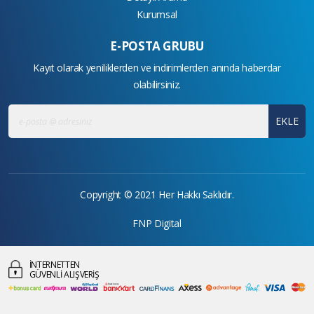
Kurumsal
E-POSTA GRUBU
Kayıt olarak yeniliklerden ve indirimlerden anında haberdar
olabilirsiniz.
EKLE
Copyright © 2021 Her Hakkı Saklıdır.
FNP Digital
İNTERNETTEN
GÜVENLİ ALIŞVERİŞ